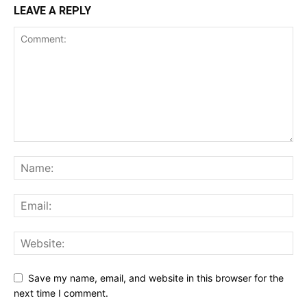
LEAVE A REPLY
Save my name, email, and website in this browser for the
next time I comment.