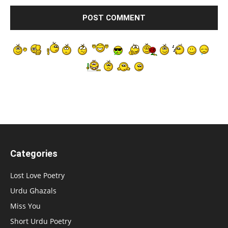
Categories
Lost Love Poetry
Urdu Ghazals
Miss You
Short Urdu Poetry