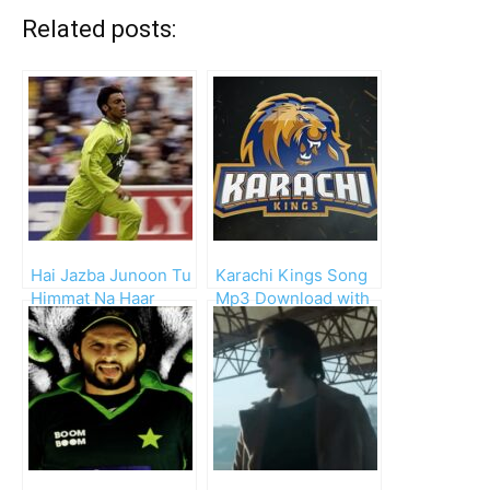
Related posts:
Hai Jazba Junoon Tu
Karachi Kings Song
Himmat Na Haar
Mp3 Download with
Lyrics