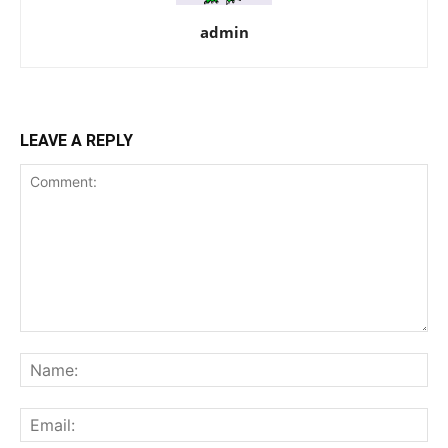
admin
LEAVE A REPLY