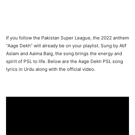
If you follow the Pakistan Super League, the 2022 anthem
“Aage Dekh” will already be on your playlist. Sung by Atif
Aslam and Aaima Baig, the song brings the energy and
spirit of PSL to life. Below are the Aage Dekh PSL song
lyrics in Urdu along with the official video.