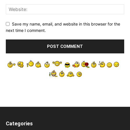
Save my name, email, and website in this browser for the
next time I comment.
Categories