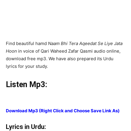
Find beautiful hamd
Naam Bhi Tera Aqeedat Se Liye Jata
Hoon
in voice of Qari Waheed Zafar Qasmi audio online,
download free mp3. We have also prepared its Urdu
lyrics for your study.
Listen Mp3:
Download Mp3 (Right Click and Choose Save Link As)
Lyrics in Urdu: