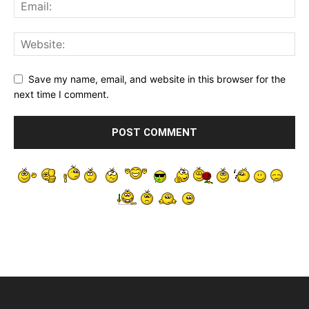
Save my name, email, and website in this browser for the
next time I comment.