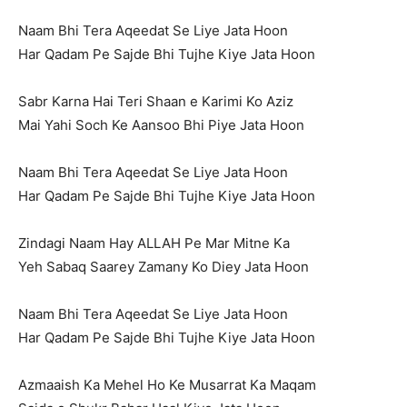
Naam Bhi Tera Aqeedat Se Liye Jata Hoon
Har Qadam Pe Sajde Bhi Tujhe Kiye Jata Hoon
Sabr Karna Hai Teri Shaan e Karimi Ko Aziz
Mai Yahi Soch Ke Aansoo Bhi Piye Jata Hoon
Naam Bhi Tera Aqeedat Se Liye Jata Hoon
Har Qadam Pe Sajde Bhi Tujhe Kiye Jata Hoon
Zindagi Naam Hay ALLAH Pe Mar Mitne Ka
Yeh Sabaq Saarey Zamany Ko Diey Jata Hoon
Naam Bhi Tera Aqeedat Se Liye Jata Hoon
Har Qadam Pe Sajde Bhi Tujhe Kiye Jata Hoon
Azmaaish Ka Mehel Ho Ke Musarrat Ka Maqam