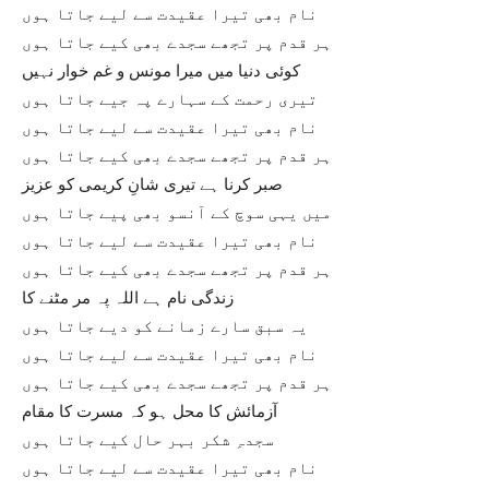
نام بھی تیرا عقیدت سے لیے جاتا ہوں
ہر قدم پر تجھے سجدے بھی کیے جاتا ہوں
کوئی دنیا میں میرا مونس و غم خوار نہیں
تیری رحمت کے سہارے پہ جیے جاتا ہوں
نام بھی تیرا عقیدت سے لیے جاتا ہوں
ہر قدم پر تجھے سجدے بھی کیے جاتا ہوں
صبر کرنا ہے تیری شانِ کریمی کو عزیز
میں یہی سوچ کے آنسو بھی پیے جاتا ہوں
نام بھی تیرا عقیدت سے لیے جاتا ہوں
ہر قدم پر تجھے سجدے بھی کیے جاتا ہوں
زندگی نام ہے اللہ پہ مر مٹنے کا
یہ سبق سارے زمانے کو دیے جاتا ہوں
نام بھی تیرا عقیدت سے لیے جاتا ہوں
ہر قدم پر تجھے سجدے بھی کیے جاتا ہوں
آزمائش کا محل ہو کہ مسرت کا مقام
سجدہِ شکر بہر حال کیے جاتا ہوں
نام بھی تیرا عقیدت سے لیے جاتا ہوں