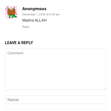
Anonymous
December 7, 2016 At 9:19 am
Masha ALLAH
Reply
LEAVE A REPLY