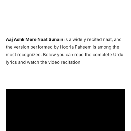
Aaj Ashk Mere Naat Sunain
is a widely recited naat, and
the version performed by Hooria Faheem is among the
most recognized. Below you can read the complete Urdu
lyrics and watch the video recitation.