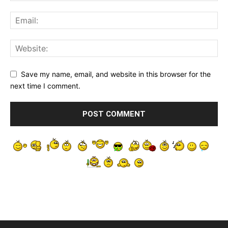
Save my name, email, and website in this browser for the
next time I comment.