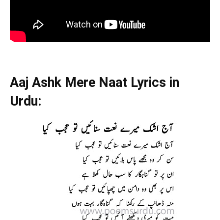
Aaj Ashk Mere Naat Lyrics in
Urdu: