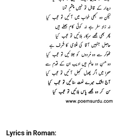
Lyrics in Roman: