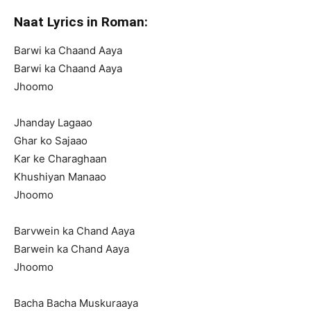
Naat Lyrics in Roman:
Barwi ka Chaand Aaya
Barwi ka Chaand Aaya
Jhoomo
Jhanday Lagaao
Ghar ko Sajaao
Kar ke Charaghaan
Khushiyan Manaao
Jhoomo
Barvwein ka Chand Aaya
Barwein ka Chand Aaya
Jhoomo
Bacha Bacha Muskuraaya