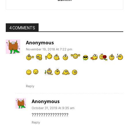
4 COMMENTS
Anonymous
November 19, 2018 At 7:22 pm
Reply
Anonymous
October 31, 2019 At 9:35 am
????????????????
Reply