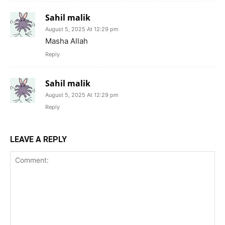
Sahil malik
August 5, 2025 At 12:29 pm
Masha Allah
Reply
Sahil malik
August 5, 2025 At 12:29 pm
Reply
LEAVE A REPLY