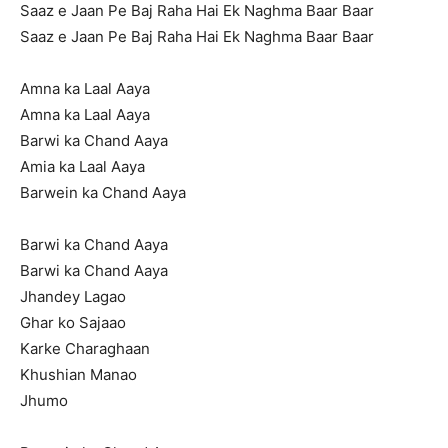
Saaz e Jaan Pe Baj Raha Hai Ek Naghma Baar Baar
Saaz e Jaan Pe Baj Raha Hai Ek Naghma Baar Baar
Amna ka Laal Aaya
Amna ka Laal Aaya
Barwi ka Chand Aaya
Amia ka Laal Aaya
Barwein ka Chand Aaya
Barwi ka Chand Aaya
Barwi ka Chand Aaya
Jhandey Lagao
Ghar ko Sajaao
Karke Charaghaan
Khushian Manao
Jhumo