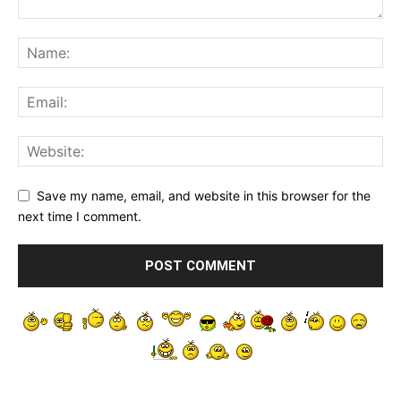
Save my name, email, and website in this browser for the
next time I comment.