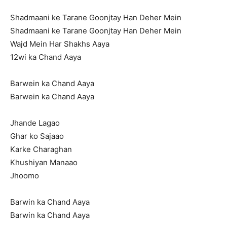
Shadmaani ke Tarane Goonjtay Han Deher Mein
Shadmaani ke Tarane Goonjtay Han Deher Mein
Wajd Mein Har Shakhs Aaya
12wi ka Chand Aaya
Barwein ka Chand Aaya
Barwein ka Chand Aaya
Jhande Lagao
Ghar ko Sajaao
Karke Charaghan
Khushiyan Manaao
Jhoomo
Barwin ka Chand Aaya
Barwin ka Chand Aaya