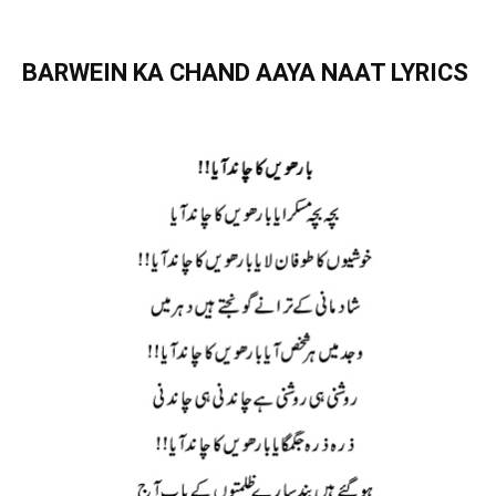
BARWEIN KA CHAND AAYA NAAT LYRICS