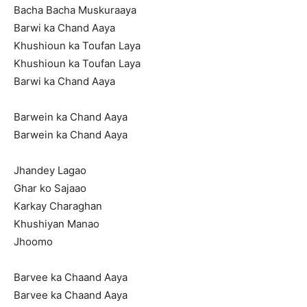
Bacha Bacha Muskuraaya
Barwi ka Chand Aaya
Khushioun ka Toufan Laya
Khushioun ka Toufan Laya
Barwi ka Chand Aaya
Barwein ka Chand Aaya
Barwein ka Chand Aaya
Jhandey Lagao
Ghar ko Sajaao
Karkay Charaghan
Khushiyan Manao
Jhoomo
Barvee ka Chaand Aaya
Barvee ka Chaand Aaya