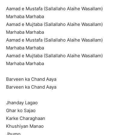
Aamad e Mustafa (Sallallaho Alaihe Wasallam)
Marhaba Marhaba
Aamad e Mujtaba (Sallallaho Alaihe Wasallam)
Marhaba Marhaba
Aamad e Mustafa (Sallallaho Alaihe Wasallam)
Marhaba Marhaba
Aamad e Mujtaba (Sallallaho Alaihe Wasallam)
Marhaba Marhaba
Barveen ka Chand Aaya
Barveen ka Chand Aaya
Jhanday Lagao
Ghar ko Sajao
Karke Charaghaan
Khushiyan Manao
Jhumo