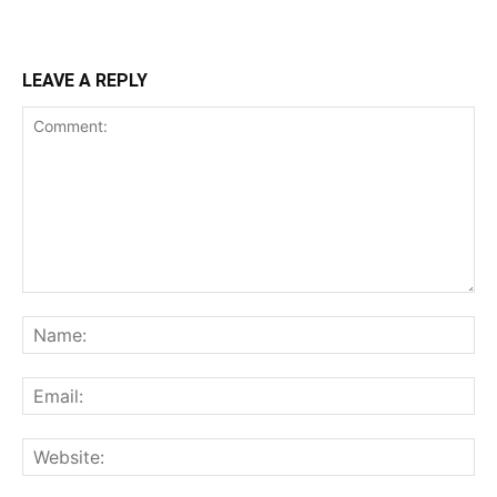
LEAVE A REPLY