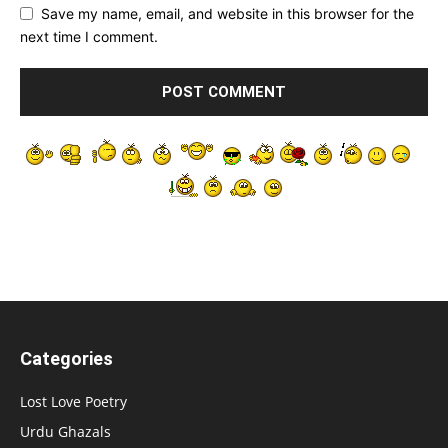
Save my name, email, and website in this browser for the
next time I comment.
Categories
Lost Love Poetry
Urdu Ghazals