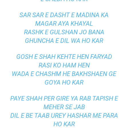
SAR SAR E DASHT E MADINA KA
MAGAR AYA KHAYAL
RASHK E GULSHAN JO BANA
GHUNCHA E DIL WA HO KAR
GOSH E SHAH KEHTE HEN FARYAD
RASI KO HAM HEN
WADA E CHASHM HE BAKHSHAEN GE
GOYA HO KAR
PAYE SHAH PER GIRE YA RAB TAPISH E
MEHER SE JAB
DIL E BE TAAB UREY HASHAR ME PARA
HO KAR