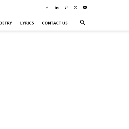
OETRY
LYRICS
CONTACT US