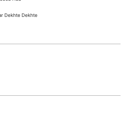
ar Dekhte Dekhte