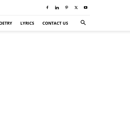
OETRY
LYRICS
CONTACT US