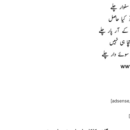
[adsense