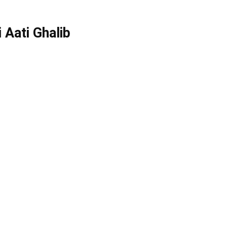
Aati Ghalib