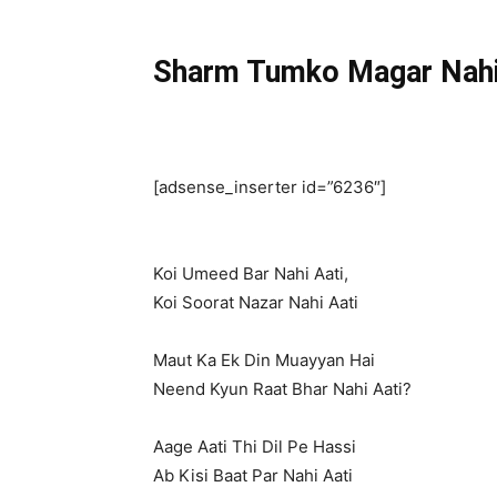
Sharm Tumko Magar Nahi 
[adsense_inserter id=”6236″]
Koi Umeed Bar Nahi Aati,
Koi Soorat Nazar Nahi Aati
Maut Ka Ek Din Muayyan Hai
Neend Kyun Raat Bhar Nahi Aati?
Aage Aati Thi Dil Pe Hassi
Ab Kisi Baat Par Nahi Aati