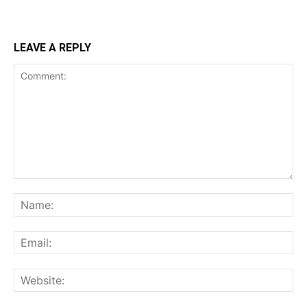
LEAVE A REPLY