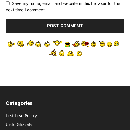
Save my name, email, and website in this browser for the
next time I comment.
Categories
Lost Love Poetry
Urdu Ghazals