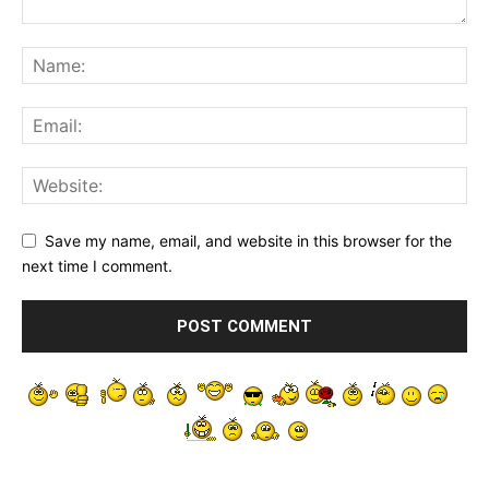
Save my name, email, and website in this browser for the
next time I comment.