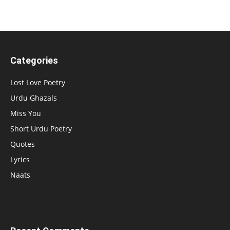
Categories
Lost Love Poetry
Urdu Ghazals
Miss You
Short Urdu Poetry
Quotes
Lyrics
Naats