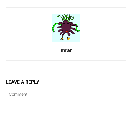
Imran
LEAVE A REPLY