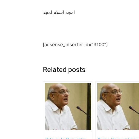
امجد اسلام امجد
[adsense_inserter id=”3100″]
Related posts: