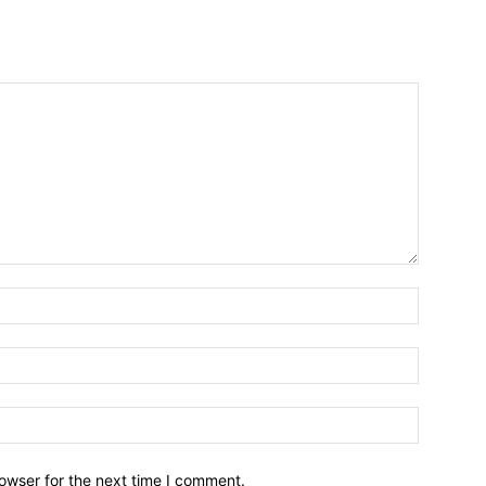
owser for the next time I comment.