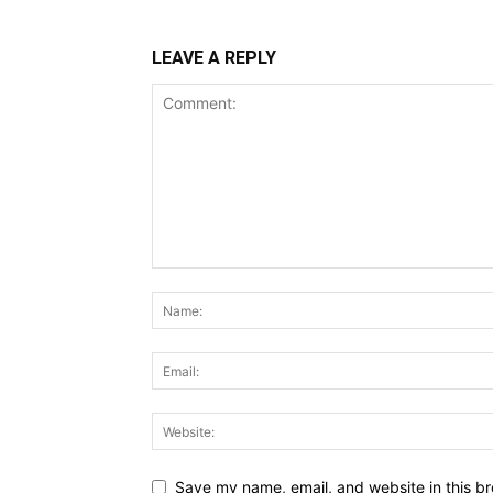
LEAVE A REPLY
Save my name, email, and website in this br